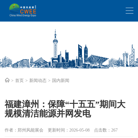
首页
新闻动态
国内新闻
福建漳州：保障“十五五”期间大
规模清洁能源并网发电
作者：郑州风能展会
更新时间：2026-05-08
点击数：267