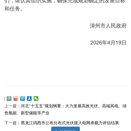
和任务。
漳州市人民政府
2026年4月19日
上一篇：
河北“十五五”规划纲要：大力发展高效光伏、高端风电、绿
色氢能、新型储能等产业
下一篇：
黑龙江鸡西市公布分布式光伏接入电网承载力评估结果