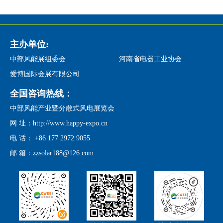
主办单位:
中部风能展组委会
河南省电器工业协会
爱博国际会展有限公司
全国咨询热线：
中部风能产业暨分散式风电展览会
网 址：http://www.happy-expo.cn
电 话： +86 177 2972 9055
邮 箱：zzsolar188@126.com