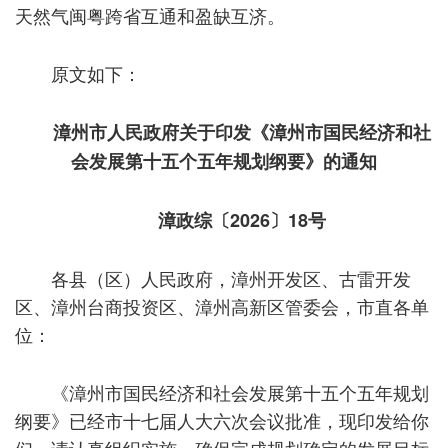
天然气闽粤跨省互通和盈缺互济。
原文如下：
漳州市人民政府关于印发《漳州市国民经济和社
会发展第十五个五年规划纲要》的通知
漳政综〔2026〕18号
各县（区）人民政府，漳州开发区、古雷开发
区、漳州台商投资区、漳州高新区管委会，市直各单
位：
《漳州市国民经济和社会发展第十五个五年规划
纲要》已经市十七届人大六次会议批准，现印发给你
们，请认真组织实施，确保完成规划确定的发展目标