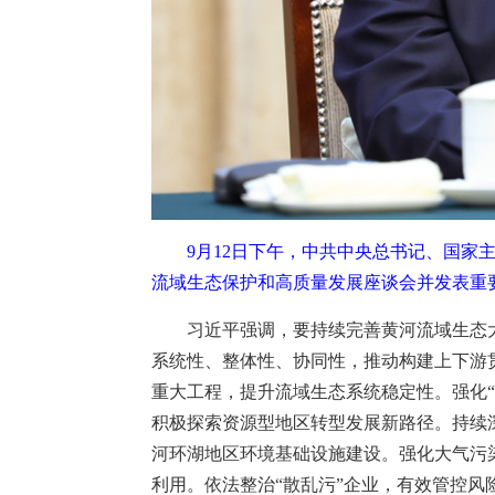
9月12日下午，中共中央总书记、国家
流域生态保护和高质量发展座谈会并发表重要
习近平强调，要持续完善黄河流域生态
系统性、整体性、协同性，推动构建上下游
重大工程，提升流域生态系统稳定性。强化
积极探索资源型地区转型发展新路径。持续
河环湖地区环境基础设施建设。强化大气污
利用。依法整治“散乱污”企业，有效管控