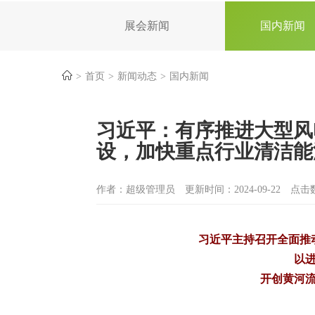
展会新闻
国内新闻
首页
新闻动态
国内新闻
习近平：有序推进大型风
设，加快重点行业清洁能
作者：超级管理员
更新时间：2024-09-22
点击数
习近平主持召开全面推
以
开创黄河