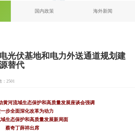
国内政策
海外新闻
电光伏基地和电力外送通道规划建
源替代
：2501
动黄河流域生态保护和高质量发展座谈会强调
进一步全面深化改革为动力
流域生态保护和高质量发展新局面
蔡奇丁薛祥出席