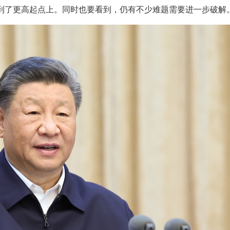
到了更高起点上。同时也要看到，仍有不少难题需要进一步破解