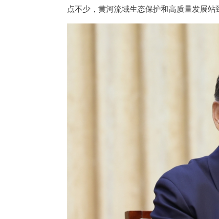
点不少，黄河流域生态保护和高质量发展站