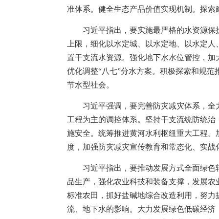
准体系。健全生态产品价值实现机制。探索
习近平指出，要实施最严格的水资源保
上限，细化以水定城、以水定地、以水定人
置干支流水资源。强化地下水水位管控，加
优化调整“八七”分水方案。积极探索和规
节水型社会。
习近平强调，要完善防灾减灾体系，全
工程为主的调控体系。坚持干支流统防统治
施安全。统筹推进黄河水利枢纽重大工程。
度，加强防灾减灾宣传教育和常态化、实战
习近平指出，要推动发展方式全面绿色
品生产，强化农业科技和装备支撑，发展农
标准农田，抓好盐碱地综合改造利用，努力
流、地下水的影响。大力发展绿色低碳经济