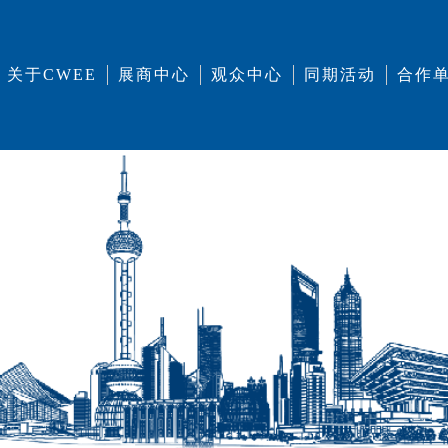
关于CWEE
展商中心
观众中心
同期活动
合作