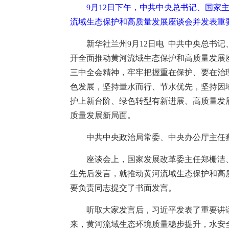
9月12日下午，中共中央总书记、国家
流域生态保护和高质量发展座谈会并发表重要
新华社兰州9月12日电 中共中央总书
开全面推动黄河流域生态保护和高质量发展
三中全会精神，牢牢把握重在保护、要在治
色发展，坚持量水而行、节水优先，坚持因
护上新台阶、绿色转型有新进展、高质量发
质量发展新局面。
中共中央政治局常委、中央办公厅主任
座谈会上，国家发展改革委主任郑栅洁
生先后发言，就推动黄河流域生态保护和高
要负责同志提交了书面发言。
听取大家发言后，习近平发表了重要讲
来，黄河流域生态环境质量稳步提升，水安