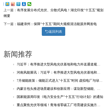
上一篇：
有序发展分布式光伏、分散式风电！湖北印发“十五五”规划
纲要
下一篇：
福建漳州：保障“十五五”期间大规模清洁能源并网发电
返回列表
新闻推荐
习近平：有序推进大型风电光伏基地和电力外送通道规划建设，加快重点行业清洁能源替代
河南风能展讯：习近平：有序推进大型风电光伏基地和电力外送通道规划建设，加快重点行业清洁能源替代
7月储能政策：储能正式进入“十五五”时间 虚拟电厂与绿电直连成热点
内蒙古包头推进场景建设和创新应用：谋划新型储能、智能电网等相关场景
国家能源局印发《电力安全生产“十五五”行动计划》的通知
重点聚焦光伏等领域！青海省零碳工厂培育建设实施方案(试行)发布