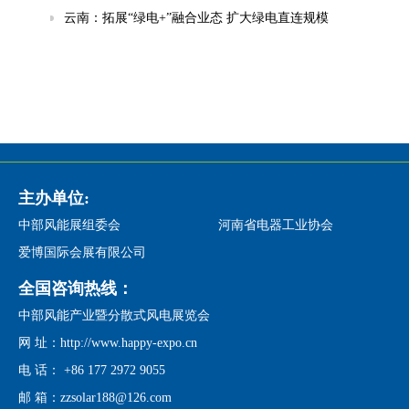
云南：拓展“绿电+”融合业态 扩大绿电直连规模
主办单位:
中部风能展组委会
河南省电器工业协会
爱博国际会展有限公司
全国咨询热线：
中部风能产业暨分散式风电展览会
网 址：http://www.happy-expo.cn
电 话： +86 177 2972 9055
邮 箱：zzsolar188@126.com