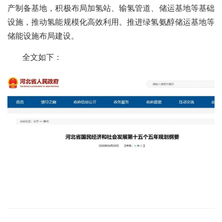
产制备基地，积极布局加氢站、输氢管道、储运基地等基础
设施，推动氢能规模化高效利用。推进绿氢氨醇储运基地等
储能设施布局建设。
全文如下：