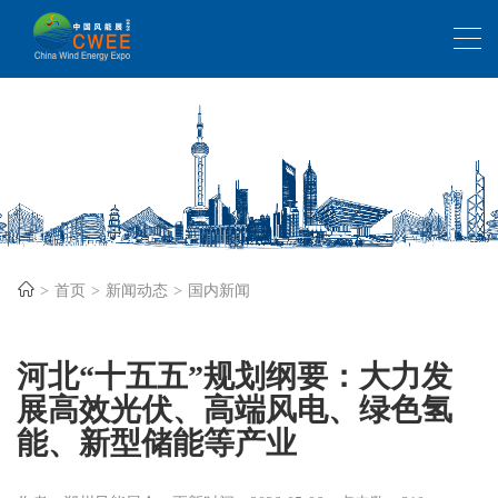
首页
新闻动态
国内新闻
河北“十五五”规划纲要：大力发
展高效光伏、高端风电、绿色氢
能、新型储能等产业