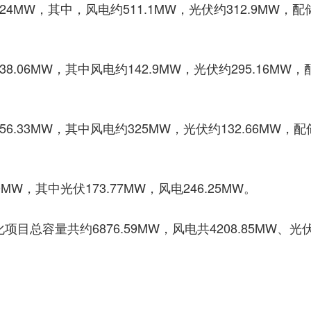
4MW，其中，风电约511.1MW，光伏约312.9MW，配
.06MW，其中风电约142.9MW，光伏约295.16MW，
6.33MW，其中风电约325MW，光伏约132.66MW，配
W，其中光伏173.77MW，风电246.25MW。
目总容量共约6876.59MW，风电共4208.85MW、光