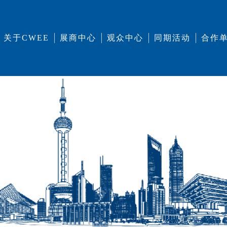
关于CWEE
展商中心
观众中心
同期活动
合作