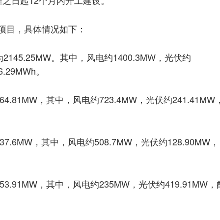
项目，具体情况如下：
145.25MW。其中，风电约1400.3MW，光伏约
6.29MWh。
.81MW，其中，风电约723.4MW，光伏约241.41MW
.6MW，其中，风电约508.7MW，光伏约128.90MW，
3.91MW，其中，风电约235MW，光伏约419.91MW，