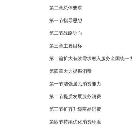
第二章总体要求
第一节指导思想
第二节战略导向
第三章主要目标
第二篇扩大有效需求融入服务全国统一
第四章大力提振消费
第一节增强居民消费能力
第二节提质发展服务消费
第三节扩容升级商品消费
第四节持续优化消费环境