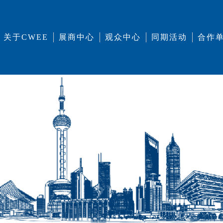
关于CWEE
展商中心
观众中心
同期活动
合作