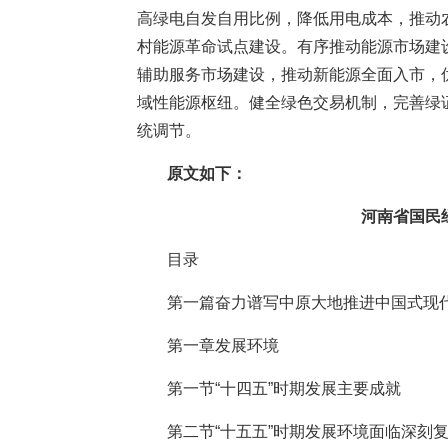
高绿电自发自用比例，降低用电成本，推动
村能源革命试点建设。有序推动能源市场建
辅助服务市场建设，推动新能源全面入市，
域性能源枢纽。健全绿色交易机制，完善绿
统调节。
原文如下：
河南省国民
目录
第一篇奋力谱写中原大地推进中国式现
第一章发展环境
第一节“十四五”时期发展主要成就
第二节“十五五”时期发展环境面临深刻