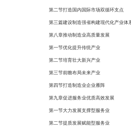
第二节打造国内国际市场双循环支点
第三篇建设制造强省构建现代化产业体
第八章推动制造业高质量发展
第一节优化提升传统产业
第二节培育壮大新兴产业
第三节前瞻布局未来产业
第四节打造制造业企业雁阵
第九章促进服务业优质高效发展
第一节大力发展支撑型服务业
第二节提质发展赋能型服务业