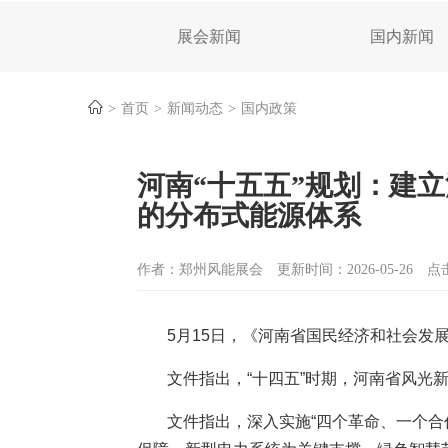
展会新闻
国内新闻
首页
新闻动态
国内政策
河南“十五五”规划：建
的分布式能源体系
作者：郑州风能展会
更新时间：2026-05-26
点
5月15日，《河南省国民经济和社会发
文件指出，“十四五”时期，河南省风光
文件指出，深入实施“四个革命、一个合