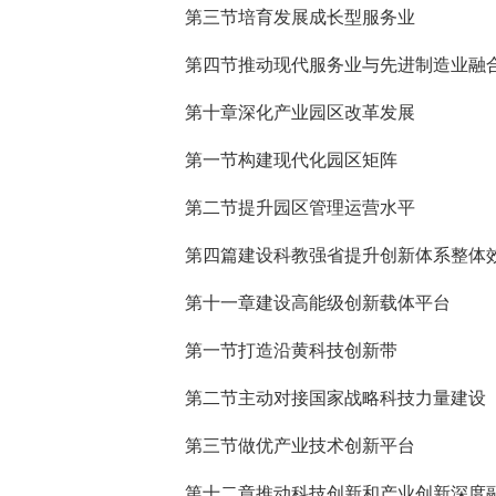
第三节培育发展成长型服务业
第四节推动现代服务业与先进制造业融
第十章深化产业园区改革发展
第一节构建现代化园区矩阵
第二节提升园区管理运营水平
第四篇建设科教强省提升创新体系整体
第十一章建设高能级创新载体平台
第一节打造沿黄科技创新带
第二节主动对接国家战略科技力量建设
第三节做优产业技术创新平台
第十二章推动科技创新和产业创新深度