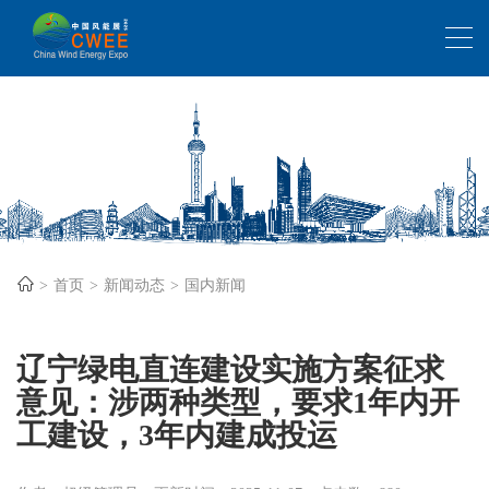
首页
新闻动态
国内新闻
辽宁绿电直连建设实施方案征求
意见：涉两种类型，要求1年内开
工建设，3年内建成投运