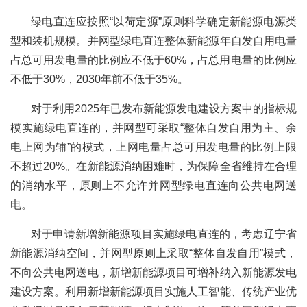
绿电直连应按照“以荷定源”原则科学确定新能源电源类
型和装机规模。并网型绿电直连整体新能源年自发自用电量
占总可用发电量的比例应不低于60%，占总用电量的比例应
不低于30%，2030年前不低于35%。
对于利用2025年已发布新能源发电建设方案中的指标规
模实施绿电直连的，并网型可采取“整体自发自用为主、余
电上网为辅”的模式，上网电量占总可用发电量的比例上限
不超过20%。在新能源消纳困难时，为保障全省维持在合理
的消纳水平，原则上不允许并网型绿电直连向公共电网送
电。
对于申请新增新能源项目实施绿电直连的，考虑辽宁省
新能源消纳空间，并网型原则上采取“整体自发自用”模式，
不向公共电网送电，新增新能源项目可增补纳入新能源发电
建设方案。利用新增新能源项目实施人工智能、传统产业优