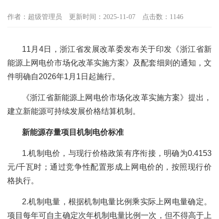
作者：超级管理员
更新时间：2025-11-07
点击数：1146
11月4日，浙江省发展改革委发布关于印发《浙江省新
能源上网电价市场化改革实施方案》及配套细则的通知，文
件明确自2026年1月1日起施行。
《浙江省新能源上网电价市场化改革实施方案》提出，
建立新能源可持续发展价格结算机制。
新能源存量项目机制电价标准
1.机制电价，与现行价格政策有序衔接，明确为0.4153
元/千瓦时；通过竞争性配置形成上网电价的，按照现行价
格执行。
2.机制电量，根据机制电量比例乘实际上网电量确定。
项目每年可自主确定次年机制电量比例一次，但不得高于上