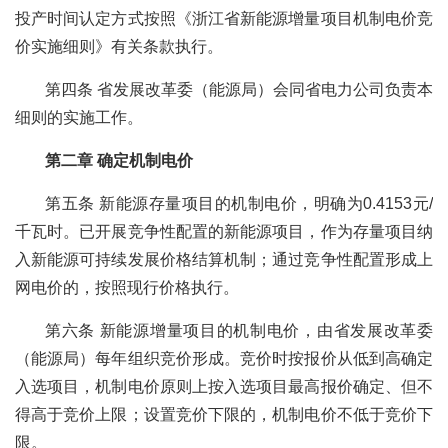
投产时间认定方式按照《浙江省新能源增量项目机制电价竞
价实施细则》有关条款执行。
第四条 省发展改革委（能源局）会同省电力公司负责本
细则的实施工作。
第二章 确定机制电价
第五条 新能源存量项目的机制电价，明确为0.4153元/
千瓦时。已开展竞争性配置的新能源项目，作为存量项目纳
入新能源可持续发展价格结算机制；通过竞争性配置形成上
网电价的，按照现行价格执行。
第六条 新能源增量项目的机制电价，由省发展改革委
（能源局）每年组织竞价形成。竞价时按报价从低到高确定
入选项目，机制电价原则上按入选项目最高报价确定、但不
得高于竞价上限；设置竞价下限的，机制电价不低于竞价下
限。