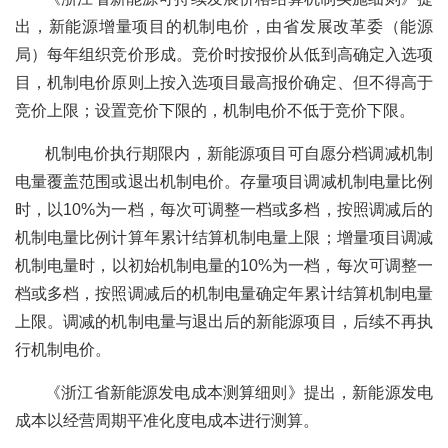
出，新能源增量项目的机制电价，由省发展改革委（能源
局）每年组织竞价形成。竞价时按报价从低到高确定入选项
目，机制电价原则上按入选项目最高报价确定、但不得高于
竞价上限；设置竞价下限的，机制电价不低于竞价下限。
机制电价执行期限内，新能源项目可自愿分档调减机制
电量覆盖范围或退出机制电价。存量项目调减机制电量比例
时，以10%为一档，每次可调整一档或多档，按照调减后的
机制电量比例计算年累计结算机制电量上限；增量项目调减
机制电量时，以初始机制电量的10%为一档，每次可调整一
档或多档，按照调减后的机制电量确定年累计结算机制电量
上限。调减的机制电量与退出后的新能源项目，后续不再执
行机制电价。
《浙江省新能源发电成本测算细则》提出，新能源发电
成本以经营周期平准化度电成本进行测算。