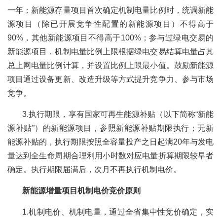
一年；新能源存量项目首次确定机制电量比例时，统调新能
源项目（除已开展竞争性配置的新能源项目）不得高于
90%，其他新能源项目不得高于100%；参与过绿电交易的
新能源项目，机制电量比例上限根据绿电交易结算电量占其
总上网电量比例计算，并设置比例上限最小值。鼓励新能源
项目通过设备更新、改造升级等方式提升竞争力、参与市场
竞争。
3.执行期限，享有国家可再生能源补贴（以下简称“新能
源补贴”）的新能源项目，参照新能源补贴期限执行；无新
能源补贴的，执行期限按照全容量投产之日起满20年与发电
量达到全生命周期合理利用小时数对应电量折算期限较早者
确定。执行期限届满后，次月不再执行机制电价。
新能源增量项目机制电价竞价原则
1.机制电价、机制电量，通过全省集中性竞价确定，实