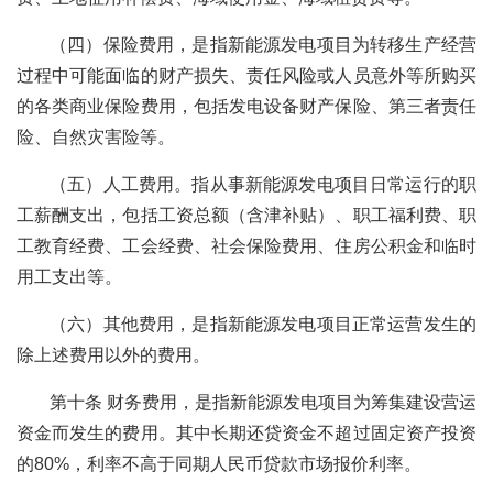
（四）保险费用，是指新能源发电项目为转移生产经营
过程中可能面临的财产损失、责任风险或人员意外等所购买
的各类商业保险费用，包括发电设备财产保险、第三者责任
险、自然灾害险等。
（五）人工费用。指从事新能源发电项目日常运行的职
工薪酬支出，包括工资总额（含津补贴）、职工福利费、职
工教育经费、工会经费、社会保险费用、住房公积金和临时
用工支出等。
（六）其他费用，是指新能源发电项目正常运营发生的
除上述费用以外的费用。
第十条 财务费用，是指新能源发电项目为筹集建设营运
资金而发生的费用。其中长期还贷资金不超过固定资产投资
的80%，利率不高于同期人民币贷款市场报价利率。