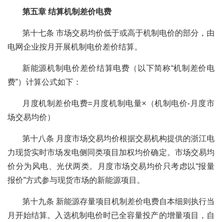
第五章 结算机制差价电费
第十七条 市场交易均价低于或高于机制电价的部分，由
电网企业按月开展机制电价差价结算。
新能源机制电价差价结算电费（以下简称“机制差价电
费”）计算公式如下：
月度机制差价电费=月度机制电量×（机制电价-月度市
场交易均价）
第十八条 月度市场交易均价根据交易机构提供的浙江电
力现货实时市场发电侧同类项目加权均价确定。市场交易均
价分为风电、光伏两类。月度市场交易均价只考虑以“报量
报价”方式参与现货市场的新能源项目。
第十九条 新能源存量项目机制差价电费自本细则执行当
月开始结算。入选机制电价时已全容量投产的增量项目，自