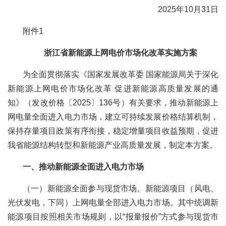
2025年10月31日
附件1
浙江省新能源上网电价市场化改革实施方案
为全面贯彻落实《国家发展改革委 国家能源局关于深化
新能源上网电价市场化改革 促进新能源高质量发展的通
知》（发改价格〔2025〕136号）有关要求，推动新能源上
网电量全面进入电力市场，建立可持续发展价格结算机制，
保持存量项目政策有序衔接，稳定增量项目收益预期，促进
我省能源结构转型和新能源产业高质量发展，制定本方案。
一、推动新能源全面进入电力市场
（一）新能源全面参与现货市场。新能源项目（风电、
光伏发电，下同）上网电量全部进入电力市场。其中统调新
能源项目按照相关市场规则，以“报量报价”方式参与现货市