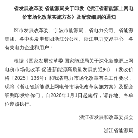
省发展改革委 省能源局关于印发《浙江省新能源上网电
价市场化改革实施方案》及配套细则的通知
区市发展改革委、宁波市能源局，省电力公司、省能源
集团、各中央发电集团浙江分公司、浙江电力交易中心，各
有关电力企业和用户：
根据《国家发展改革委 国家能源局关于深化新能源上网
电价市场化改革 促进新能源高质量发展的通知》（发改价
格〔2025〕136号）和我省电力市场化改革有关工作要求，
现将《浙江省新能源上网电价市场化改革实施方案》及配套
细则印发给你们，自2026年1月1日起施行，请各地、各单
位遵照执行。
浙江省发展和改革委员会
浙江省能源局