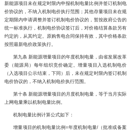
新能源项目未在规定时限内申报机制电量比例并签订机制电
价协议的，不纳入机制电价执行范围；其他存量项目未在规
定期限内申请调整并签订机制电价协议的，暂按政府公告的
统一标准执行，机制电价协议签订后，对价格结算条款另有
约定的，从其约定。原购售电合同保持有效，其中价格条款
按照最新电价政策执行。
第九条 新能源增量项目的年度机制电量，由省发展改革
委（能源局）每年组织竞价确定。增量项目入选机制电价
（入选项目公示结束，下同）后，未在规定时限内签订机制
电价协议的，不纳入机制电价执行范围。
第十条 新能源增量项目的月度机制电量，等于当月实际
上网电量乘以机制电量比例。
机制电量比例计算公式如下：
增量项目的机制电量比例=年度机制电量/（批准或备案