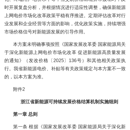
时开展复盘分析，并根据情况进行适应性调整，确保新能源
上网电价市场化改革政策平稳有序推进。定期评估改革对行
业发展和企业经营等方面的影响，优化政策实施，持续增强
市场价格信号对新能源发展的引导作用。
本方案未明确事项按照《国家发展改革委 国家能源局关
于深化新能源上网电价市场化改革 促进新能源高质量发展
的通知》（发改价格〔2025〕136号）和其他相关政策执
行。我省新能源电价、补贴等有关政策规定与本方案不一致
的，以本方案为准。
附件2
浙江省新能源可持续发展价格结算机制实施细则
第一章 总则
第一条 根据《国家发展改革委 国家能源局关于深化新