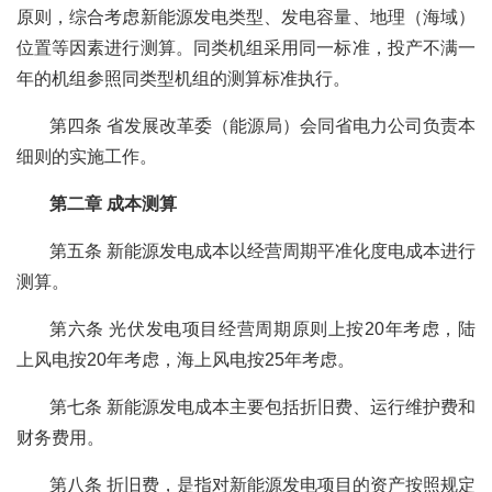
原则，综合考虑新能源发电类型、发电容量、地理（海域）
位置等因素进行测算。同类机组采用同一标准，投产不满一
年的机组参照同类型机组的测算标准执行。
第四条 省发展改革委（能源局）会同省电力公司负责本
细则的实施工作。
第二章 成本测算
第五条 新能源发电成本以经营周期平准化度电成本进行
测算。
第六条 光伏发电项目经营周期原则上按20年考虑，陆
上风电按20年考虑，海上风电按25年考虑。
第七条 新能源发电成本主要包括折旧费、运行维护费和
财务费用。
第八条 折旧费，是指对新能源发电项目的资产按照规定