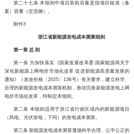
第二十七条 本细则中项目装机容量是指项目核准（备
案）容量（交流侧）。
附件3
浙江省新能源发电成本测算细则
第一章 总 则
第一条 为加快落实《国家发展改革委 国家能源局关于
深化新能源上网电价市场化改革 促进新能源高质量发展的
通知》（发改价格〔2025〕136号）有关要求，建立科学、
合理的新能源发电成本测算机制，推动完善新能源发电上网
电价市场化改革，特制定本细则。
第二条 本细则适用于浙江省行政区域内的新能源项目
（风电、光伏发电，下同）的发电成本测算。
第三条 新能源发电成本测算遵循科学合理、公平公正的