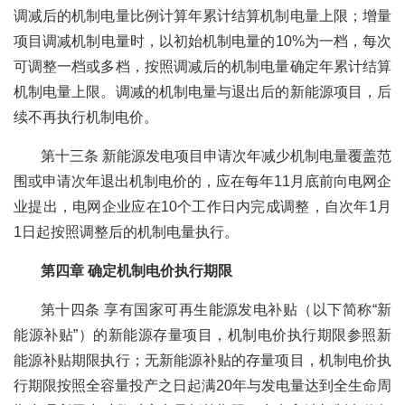
调减后的机制电量比例计算年累计结算机制电量上限；增量
项目调减机制电量时，以初始机制电量的10%为一档，每次
可调整一档或多档，按照调减后的机制电量确定年累计结算
机制电量上限。调减的机制电量与退出后的新能源项目，后
续不再执行机制电价。
第十三条 新能源发电项目申请次年减少机制电量覆盖范
围或申请次年退出机制电价的，应在每年11月底前向电网企
业提出，电网企业应在10个工作日内完成调整，自次年1月
1日起按照调整后的机制电量执行。
第四章 确定机制电价执行期限
第十四条 享有国家可再生能源发电补贴（以下简称“新
能源补贴”）的新能源存量项目，机制电价执行期限参照新
能源补贴期限执行；无新能源补贴的存量项目，机制电价执
行期限按照全容量投产之日起满20年与发电量达到全生命周