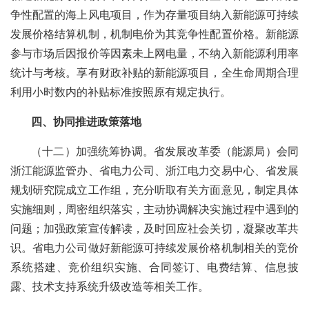
争性配置的海上风电项目，作为存量项目纳入新能源可持续
发展价格结算机制，机制电价为其竞争性配置价格。新能源
参与市场后因报价等因素未上网电量，不纳入新能源利用率
统计与考核。享有财政补贴的新能源项目，全生命周期合理
利用小时数内的补贴标准按照原有规定执行。
四、协同推进政策落地
（十二）加强统筹协调。省发展改革委（能源局）会同
浙江能源监管办、省电力公司、浙江电力交易中心、省发展
规划研究院成立工作组，充分听取有关方面意见，制定具体
实施细则，周密组织落实，主动协调解决实施过程中遇到的
问题；加强政策宣传解读，及时回应社会关切，凝聚改革共
识。省电力公司做好新能源可持续发展价格机制相关的竞价
系统搭建、竞价组织实施、合同签订、电费结算、信息披
露、技术支持系统升级改造等相关工作。