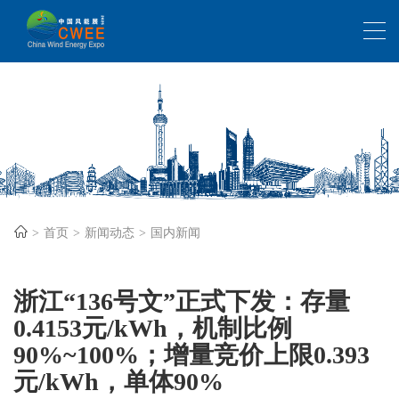
首页
新闻动态
国内新闻
浙江“136号文”正式下发：存量
0.4153元/kWh，机制比例
90%~100%；增量竞价上限0.393
元/kWh，单体90%