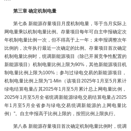
第三章 确定机制电量
第七条 新能源存量项目月度机制电量，等于当月实际上
网电量乘以机制电量比例。存量项目每年可自主申报确定次
年机制电量比例一次，但不得高于上一年；未申报调整次年
比例的，次年执行最近一次确定的比例。存量项目首次确定
机制电量比例时，统调新能源项目（除已开展竞争性配置的
新能源项目）机制电量比例上限为90%，其他新能源项目机
制电量比例上限为100%；参与过绿电交易的新能源项目，
机制电量比例上限为“1-Min（该项目2025年1月至5月累计
绿电结算电量占其2025年1月至5月累计总上网电量比例，
2025年1月至5月全省统调新能源绿电交易结算电量占2025
年1月至5月全省参与绿电交易统调新能源的上网电量比
例）”。自主申报高于比例上限的，按照比例上限执行。
第八条 新能源存量项目首次确定机制电量比例时，统调