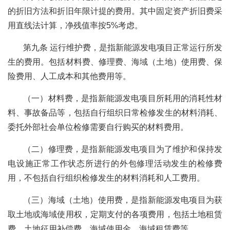
的折旧方法和折旧年限计提的费用。其中固定资产折旧费采
用直线法计算，净残值率按5%考虑。
第九条 运行维护费，是指新能源发电项目正常运行所发
生的费用。包括材料费、修理费、海域（土地）使用费、保
险费用、人工成本和其他费用等。
（一）材料费，是指新能源发电项目所耗用的消耗性材
料、事故备品等，包括自行组织日常检修发生的材料消耗、
委托外部社会单位检修需要自行购买的材料费用。
（二）修理费，是指新能源发电项目为了维护和保持发
电设施正常工作状态所进行的外包修理活动发生的检修费
用，不包括自行组织检修发生的材料消耗和人工费用。
（三）海域（土地）使用费，是指新能源发电项目为获
取土地或海域使用权，定期支付的各项费用，包括土地租赁
费、土地征用补偿费、海域使用金、海域租赁费等。