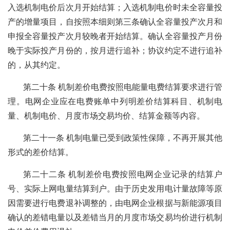
入选机制电价后次月开始结算；入选机制电价时未全容量投
产的增量项目，自按照本细则第三条确认全容量投产次月和
申报全容量投产次月较晚者开始结算。确认全容量投产月份
晚于实际投产月份的，按月进行追补；协议约定不进行追补
的，从其约定。
第二十条 机制差价电费按照电能量电费结算要求进行管
理。电网企业应在电费账单中列明差价结算科目、机制电
量、机制电价、月度市场交易均价、结算金额等内容。
第二十一条 机制电量已受到政策性保障，不再开展其他
形式的差价结算。
第二十二条 机制差价电费按照电网企业记录的结算户
号、实际上网电量结算到户。由于历史发用电计量故障等原
因需要进行电费退补调整的，由电网企业根据与新能源项目
确认的差错电量以及差错当月的月度市场交易均价进行机制