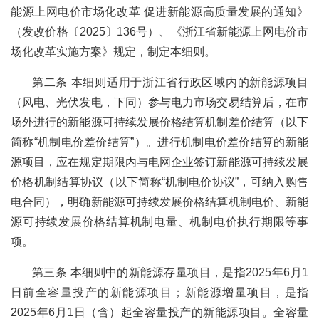
能源上网电价市场化改革 促进新能源高质量发展的通知》
（发改价格〔2025〕136号）、《浙江省新能源上网电价市
场化改革实施方案》规定，制定本细则。
第二条 本细则适用于浙江省行政区域内的新能源项目
（风电、光伏发电，下同）参与电力市场交易结算后，在市
场外进行的新能源可持续发展价格结算机制差价结算（以下
简称“机制电价差价结算”）。进行机制电价差价结算的新能
源项目，应在规定期限内与电网企业签订新能源可持续发展
价格机制结算协议（以下简称“机制电价协议”，可纳入购售
电合同），明确新能源可持续发展价格结算机制电价、新能
源可持续发展价格结算机制电量、机制电价执行期限等事
项。
第三条 本细则中的新能源存量项目，是指2025年6月1
日前全容量投产的新能源项目；新能源增量项目，是指
2025年6月1日（含）起全容量投产的新能源项目。全容量