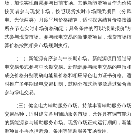
场，加快实现自愿参与日前市场。其他新能源项目作为价格
接受者参与现货市场，按照现货实时市场同类项目（分风
电、光伏两类）月度平均价格结算，适时探索结算价格按照
所在节点实时市场价格确定；具备条件的可以“报量报价”方
式参与现货市场。参与绿电交易的新能源项目，现货市场结
算价格按照相关市场规则执行。
（二）新能源有序参与中长期市场。新能源项目通过绿
电交易形式参与中长期交易。新能源参与绿电交易的申报和
成交价格分别明确电能量价格和相应绿色电力证书价格。适
时推广多年期绿电交易机制，鼓励分布式新能源通过聚合商
参与绿电交易。
（三）健全电力辅助服务市场。持续丰富辅助服务市场
交易品种，适时建立备用辅助服务市场，允许具有调节能力
的新能源参与辅助服务市场。现货市场正式运行期间，新能
源项目不再承担调频、备用等辅助服务市场费用。