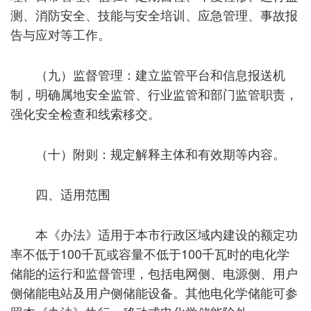
测、消防安全、技能与安全培训、应急管理、事故报
告与应对等工作。
（九）监督管理：建立监管平台和信息报送机
制，明确属地安全监管、行业监管和部门监管职责，
强化安全检查和线索移交。
（十）附则：规定解释主体和有效期等内容。
四、适用范围
本《办法》适用于本市行政区域内建设的额定功
率不低于100千瓦或容量不低于100千瓦时的电化学
储能的运行和监督管理，包括电网侧、电源侧、用户
侧储能电站及用户侧储能设备。其他电化学储能可参