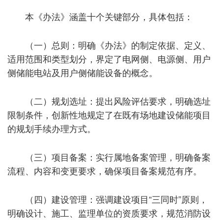
本《办法》涵盖十个关键部分，具体包括：
（一）总则：明确《办法》的制定依据、定义、
适用范围和类型划分，界定了电网侧、电源侧、用户
侧储能电站及用户侧储能设备的概念。
（二）规划选址：提出风险评估要求，明确选址
限制条件，创新性地规定了在既有场地建设储能项目
的规划手续办理方式。
（三）项目备案：实行属地备案管理，明确备案
流程、内容和变更要求，确保项目备案规范有序。
（四）建设管理：强调建设项目“三同时”原则，
明确设计、施工、监理单位的资质要求，规范消防设