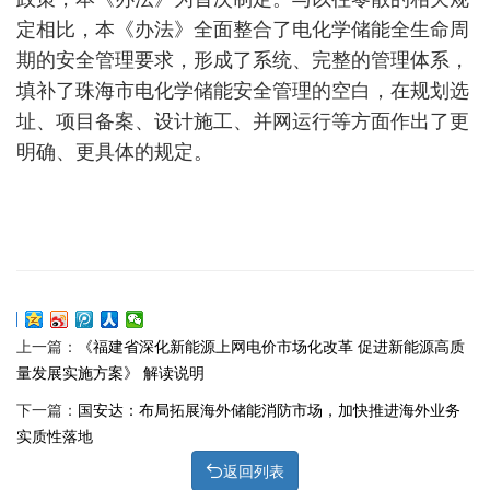
定相比，本《办法》全面整合了电化学储能全生命周
期的安全管理要求，形成了系统、完整的管理体系，
填补了珠海市电化学储能安全管理的空白，在规划选
址、项目备案、设计施工、并网运行等方面作出了更
明确、更具体的规定。
上一篇：
《福建省深化新能源上网电价市场化改革 促进新能源高质
量发展实施方案》 解读说明
下一篇：
国安达：布局拓展海外储能消防市场，加快推进海外业务
实质性落地
返回列表