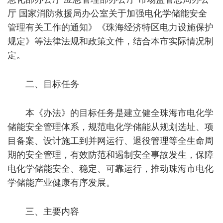
厅 国家消防救援局办公室关于加强电化学储能安全
管理有关工作的通知》《珠海经济特区电力设施保护
规定》等法律法规和政策文件，结合本市实际情况制
定。
二、目标任务
本《办法》的目标任务是建立健全珠海市电化学
储能安全管理体系，规范电化学储能从规划选址、项
目备案、设计施工到并网运行、退役管理等全生命周
期的安全管理，有效防范和遏制安全事故发生，保障
电化学储能安全、稳定、可靠运行，推动珠海市电化
学储能产业健康有序发展。
三、主要内容