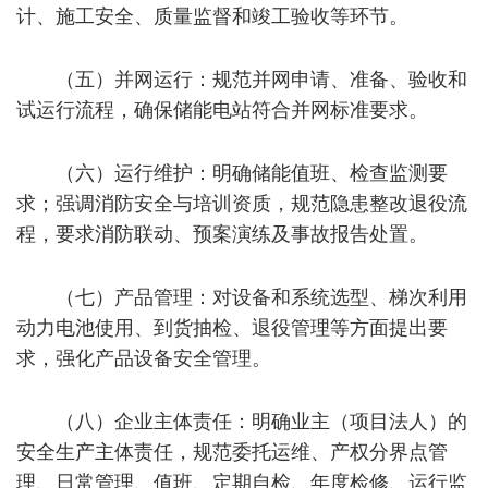
计、施工安全、质量监督和竣工验收等环节。
（五）并网运行：规范并网申请、准备、验收和
试运行流程，确保储能电站符合并网标准要求。
（六）运行维护：明确储能值班、检查监测要
求；强调消防安全与培训资质，规范隐患整改退役流
程，要求消防联动、预案演练及事故报告处置。
（七）产品管理：对设备和系统选型、梯次利用
动力电池使用、到货抽检、退役管理等方面提出要
求，强化产品设备安全管理。
（八）企业主体责任：明确业主（项目法人）的
安全生产主体责任，规范委托运维、产权分界点管
理、日常管理、值班、定期自检、年度检修、运行监