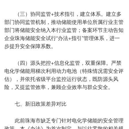
（三）协同监管+技术指引，建立体系。建立多
部门协同监管机制，推动储能使用单位所属行业主管
部门将储能安全纳入本行业监管；备案环节主动告知
企业珠海储能安全试行“办法+指引”管理体系，进一
步提升安全保障系数。
（四）源头把控+信息化监管，双重保障。严禁
电化学储能用梯次利用动力电池（特殊情况需安全评
估），并依托省级平台监控运行状态，既防源头风
险，又提监管效率，兼顾企业效率与群众安全。
七、新旧政策差异对比
此前珠海市缺乏专门针对电化学储能的安全管理
政策，本《办法》为首次制定。与以往零散的相关规