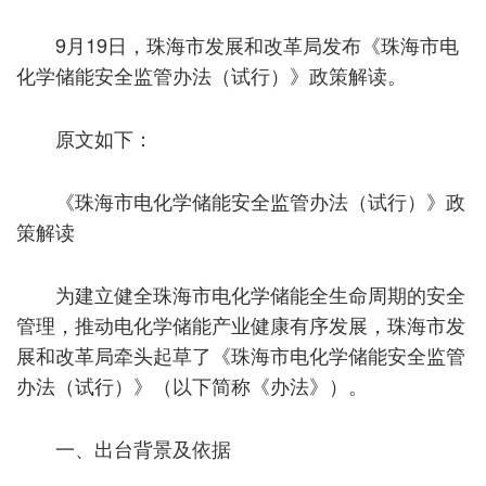
9月19日，珠海市发展和改革局发布《珠海市电
化学储能安全监管办法（试行）》政策解读。
原文如下：
《珠海市电化学储能安全监管办法（试行）》政
策解读
为建立健全珠海市电化学储能全生命周期的安全
管理，推动电化学储能产业健康有序发展，珠海市发
展和改革局牵头起草了《珠海市电化学储能安全监管
办法（试行）》（以下简称《办法》）。
一、出台背景及依据