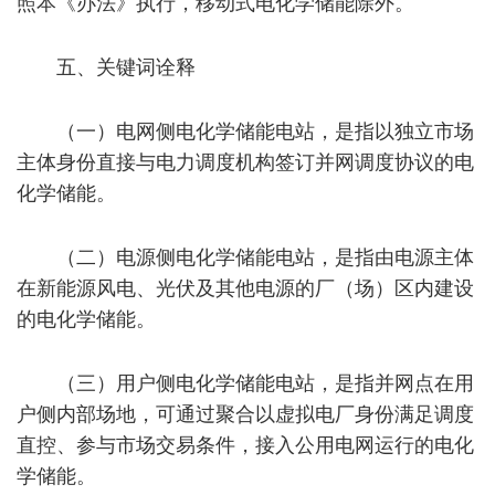
照本《办法》执行，移动式电化学储能除外。
五、关键词诠释
（一）电网侧电化学储能电站，是指以独立市场
主体身份直接与电力调度机构签订并网调度协议的电
化学储能。
（二）电源侧电化学储能电站，是指由电源主体
在新能源风电、光伏及其他电源的厂（场）区内建设
的电化学储能。
（三）用户侧电化学储能电站，是指并网点在用
户侧内部场地，可通过聚合以虚拟电厂身份满足调度
直控、参与市场交易条件，接入公用电网运行的电化
学储能。