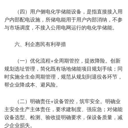
（四）用户侧电化学储能设备，是指直接接入用
户内部配电设施，所储电能用于用户内部消纳，不参
与市场调度，不接入公用电网运行的电化学储能。
六、利企惠民有利举措
（一）优化流程+全周期管控，提效降险。创新
规划选址管理，简化既有场地储能项目规划手续；同
时实施全生命周期管理，规范从规划到退役各环节，
帮企业降成本、避风险。
（二）明确责任+设备管控，筑牢安全。明确业
主安全生产主体责任，要求建制度、强应急；对储能
设备选型、检测、验收提明确要求，保设备质量，减
少企业损失。