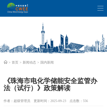
首页
新闻动态
国内新闻
《珠海市电化学储能安全监管办
法（试行）》政策解读
作者：超级管理员
更新时间：2025-09-23
点击数：556