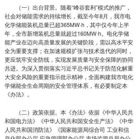
（一）出台背景。随着“峰谷套利”模式的推广，
社会对储能需求的持续增长，截至今年8月，我市电
化学储能装机总量已超365MW·h，其中仅今年上半
年，全市新增装机总量就超过160MW·h。电化学储
能产业在迈向高质量发展的关键阶段，需以高水平安
全为重要支撑；在加速规模扩张与技术迭代的同时，
更应筑牢安全防线，实现发展质量与安全保障的协同
共进。为深入贯彻落实习近平总书记关于防范化解重
大安全风险的重要指示批示精神，全面构建我市电化
学储能全生命周期的安全管理体系，有必要制定本
《办法》。
（二）政策依据。本《办法》依据《中华人民共
和国电力法》《中华人民共和国安全生产法》《中华
人民共和国消防法》《国家能源局综合司 工业和信
息化部办公厅 应急管理部办公厅 市场监管总局办公