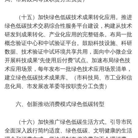
（十五）加快绿色低碳技术成果转化应用。推进
绿色低碳技术交易综合性服务平台建设，构建从技术
研发到成果转化、产业化应用的完整链条。布局一批
概念验证中心和中试验证平台。鼓励科技设施、科研
数据、技术验证中试环境共享共用，面向中小微企业
开展科技成果“先使用后付费”试点。加速布局绿色技
术应用场景，每年发布一批绿色技术应用场景清单，
建立绿色低碳技术成果库。（市科技局、市工业和信
息化局、市发展改革委等按职责分工负责）
六、创新推动消费模式绿色低碳转型
（十六）加快推广绿色低碳生活方式。引导市民
全面深入践行简约适度、绿色低碳、文明健康的生活