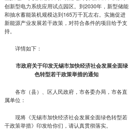
创新型电力系统应用试点园区。到2030年，新型储能
和抽水蓄能装机规模达到165万千瓦左右。实施促进
新能源产业发展若干政策，对符合条件的项目给予支
持。
详情如下：
市政府关于印发无锡市加快经济社会发展全面绿
色转型若干政策举措的通知
各市（县）、区人民政府，市各委办局，市各直
属单位：
现将《无锡市加快经济社会发展全面绿色转型若
干政策举措》印发给你们，请认真贯彻落实。