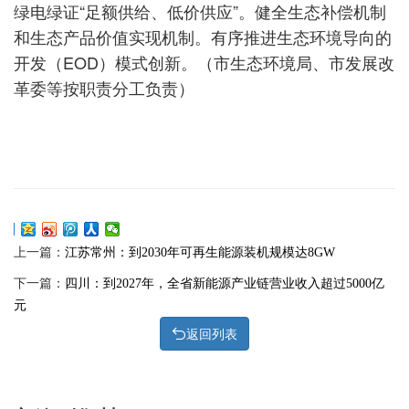
绿电绿证“足额供给、低价供应”。健全生态补偿机制
和生态产品价值实现机制。有序推进生态环境导向的
开发（EOD）模式创新。（市生态环境局、市发展改
革委等按职责分工负责）
上一篇：
江苏常州：到2030年可再生能源装机规模达8GW
下一篇：
四川：到2027年，全省新能源产业链营业收入超过5000亿
元
返回列表