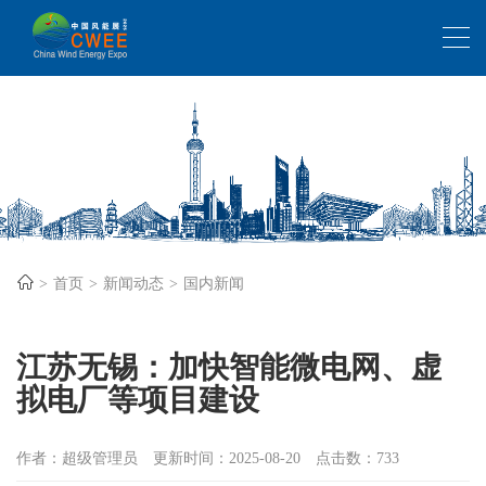
首页
新闻动态
国内新闻
江苏无锡：加快智能微电网、虚
拟电厂等项目建设
作者：超级管理员
更新时间：2025-08-20
点击数：733