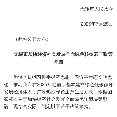
无锡市人民政府
2025年7月28日
（此件公开发布）
无锡市加快经济社会发展全面绿色转型若干政策
举措
为深入贯彻习近平经济思想、习近平生态文明思
想，推动我市在2035年之前，基本建立绿色低碳循环
发展经济体系，广泛形成绿色生产生活方式，根据国
家和省关于加快经济社会发展全面绿色转型决策部
署，现结合实际，制定以下若干政策举措。