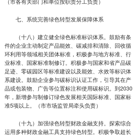
（市各有关部门和单位按职责分工负责）
七、系统完善绿色转型发展保障体系
（十八）建立健全绿色标准标识体系。鼓励有条
件的企业主动制定产品能效、碳减排和清除、回收循
环利用等领域相关团体标准，积极参与地方标准、行
业标准、国家标准制修订。积极参与国家和省产品碳
足迹、零碳园区等标准建设以及能效、水效等标识体
系建设。鼓励企业参与碳标识认证工作，引导其在产
品或包装物、广告等位置标注和使用碳标识。到2030
年，新增参与制修订绿色发展相关国际标准、国家标
准5项以上。（市市场监管局牵头负责）
（十九）加强绿色转型财政金融支持。探索综合
运用多种财政金融工具支持绿色转型。积极争取超长