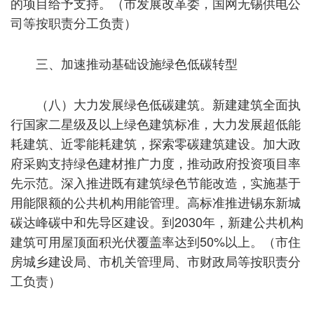
的项目给予支持。（市发展改革委，国网无锡供电公
司等按职责分工负责）
三、加速推动基础设施绿色低碳转型
（八）大力发展绿色低碳建筑。新建建筑全面执
行国家二星级及以上绿色建筑标准，大力发展超低能
耗建筑、近零能耗建筑，探索零碳建筑建设。加大政
府采购支持绿色建材推广力度，推动政府投资项目率
先示范。深入推进既有建筑绿色节能改造，实施基于
用能限额的公共机构用能管理。高标准推进锡东新城
碳达峰碳中和先导区建设。到2030年，新建公共机构
建筑可用屋顶面积光伏覆盖率达到50%以上。（市住
房城乡建设局、市机关管理局、市财政局等按职责分
工负责）