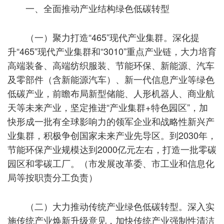
一、全面推动产业结构绿色低碳转型
（一）聚力打造“465”现代产业集群。深化提
升“465”现代产业集群和“3010”重点产业链，大力培育
高端装备、高端纺织服装、节能环保、新能源、汽车
及零部件（含新能源汽车）、新一代信息产业等绿色
低碳产业，前瞻布局新型储能、人形机器人、商业航
天等未来产业，坚定推进“产业集群+特色园区”，加
快形成一批有全球影响力的领军企业和战略性新兴产
业集群，积极争创国家未来产业先导区。到2030年，
节能环保产业规模达到2000亿元左右，打造一批零碳
园区和零碳工厂。（市发展改革委、市工业和信息化
局等按职责分工负责）
（二）大力推动传统产业绿色低碳转型。深入实
施传统产业焕新升级意见，加快传统产业强制性清洁