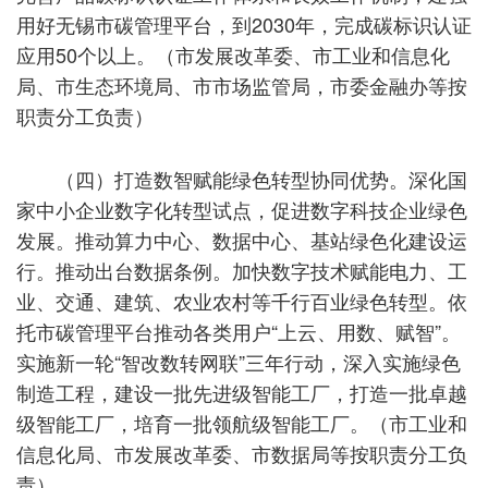
用好无锡市碳管理平台，到2030年，完成碳标识认证
应用50个以上。（市发展改革委、市工业和信息化
局、市生态环境局、市市场监管局，市委金融办等按
职责分工负责）
（四）打造数智赋能绿色转型协同优势。深化国
家中小企业数字化转型试点，促进数字科技企业绿色
发展。推动算力中心、数据中心、基站绿色化建设运
行。推动出台数据条例。加快数字技术赋能电力、工
业、交通、建筑、农业农村等千行百业绿色转型。依
托市碳管理平台推动各类用户“上云、用数、赋智”。
实施新一轮“智改数转网联”三年行动，深入实施绿色
制造工程，建设一批先进级智能工厂，打造一批卓越
级智能工厂，培育一批领航级智能工厂。（市工业和
信息化局、市发展改革委、市数据局等按职责分工负
责）