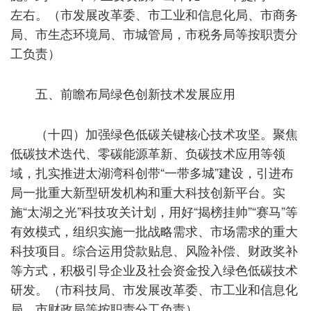
左右。（市发展改革委、市工业和信息化局、市商务
局、市生态环境局、市城管局，市税务局等按职责分
工负责）
五、前瞻布局绿色创新技术发展应用
（十四）加强绿色低碳关键核心技术攻坚。聚焦
低碳技术迭代、零碳能源革新、负碳技术应用等领
域，扎实推进太湖湾科创带“一带多城”建设，引进布
局一批重大新型研发机构和重大科技创新平台。实
施“太湖之光”科技攻关计划，用好“揭榜挂帅”“赛马”等
有效模式，组织实施一批战略需求、市场需求的重大
科技项目。综合运用贷款贴息、风险补偿、财政奖补
等方式，积极引导企业及社会资金投入绿色低碳技术
研发。（市科技局、市发展改革委、市工业和信息化
局、市财政局等按职责分工负责）