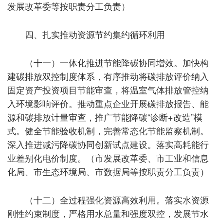
发展改革委等按职责分工负责）
四、扎实推动资源节约集约循环利用
（十一）一体化推进节能降碳协同增效。加快构
建碳排放双控制度体系，有序推动将碳排放评价纳入
固定资产投资项目节能审查，将温室气体排放管控纳
入环境影响评价。推动重点企业开展碳排放报告、能
源和碳排放计量审查，推广节能降碳“诊断+改造”模
式。健全节能验收机制，完善常态化节能监察机制。
深入推进减污降碳协同创新试点建设。落实高耗能行
业差别化电价制度。（市发展改革委、市工业和信息
化局、市生态环境局、市数据局等按职责分工负责）
（十二）全过程强化资源高效利用。落实水资源
刚性约束制度，严格用水总量和强度双控，发展节水