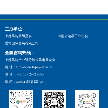
主办单位:
中部风能展组委会
河南省电器工业协会
爱博国际会展有限公司
全国咨询热线：
中部风能产业暨分散式风电展览会
网 址：http://www.happy-expo.cn
电 话： +86 177 2972 9055
邮 箱：zzsolar188@126.com