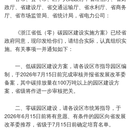
政厅、省建设厅、省交通运输厅、省水利厅、省商务
厅、省市场监管局、省统计局，省电力公司：
《浙江省低（零）碳园区建设实施方案》已经省
政府同意，现印发给你们，请结合实际，认真组织实
施。有关事项一并通知如下：
一、低碳园区建设方案，请各设区市指导园区编
制，于2026年7月15日前完成审核并报省发展改革委
备案，其中碳排放量在100万吨以上的园区建设方
案，省级将作进一步审核把关。
二、零碳园区建设，请各设区市统筹指导，于
2026年6月15日前将有意愿、有条件的园区向省发展
改革委推荐，省级于7月15日前确定培育名单。