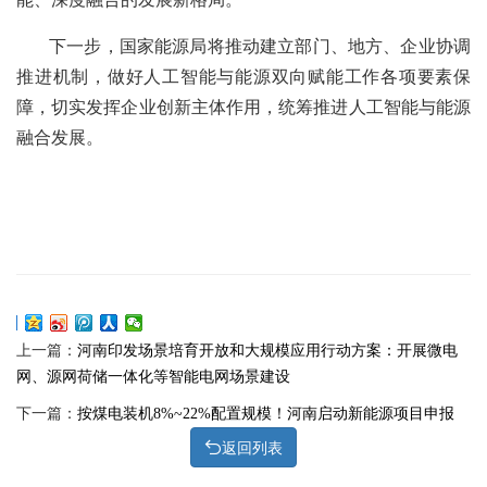
下一步，国家能源局将推动建立部门、地方、企业协调
推进机制，做好人工智能与能源双向赋能工作各项要素保
障，切实发挥企业创新主体作用，统筹推进人工智能与能源
融合发展。
上一篇：
河南印发场景培育开放和大规模应用行动方案：开展微电
网、源网荷储一体化等智能电网场景建设
下一篇：
按煤电装机8%~22%配置规模！河南启动新能源项目申报
返回列表