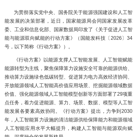
为贯彻落实党中央、国务院关于能源强国建设和人工智
能发展的决策部署，近日，国家能源局会同国家发展改革
委、工业和信息化部、国家数据局印发了《关于促进人工智
能与能源双向赋能的行动方案》（国能发科技〔2026〕34
号，以下简称《行动方案》）。
《行动方案》以能源支撑人工智能发展、人工智能赋能
能源转型为主线，聚焦保障算力设施安全可靠的能源供给、
推动算力设施绿色低碳转型、促进算力电力高效经济协同、
开放能源领域人工智能高价值应用场景、挖掘能源领域数据
价值、强化能源领域人工智能模型创新等方面部署了29项重
点任务，着力促进能源、算力、场景、数据、模型等人工智
能发展各要素高效协同。《行动方案》提出，力争到2030
年，人工智能算力设施的清洁能源供给保障能力和能源领域
人工智能应用水平大幅提升，构建人工智能与能源双向赋
能、深度融合的发展新格局。