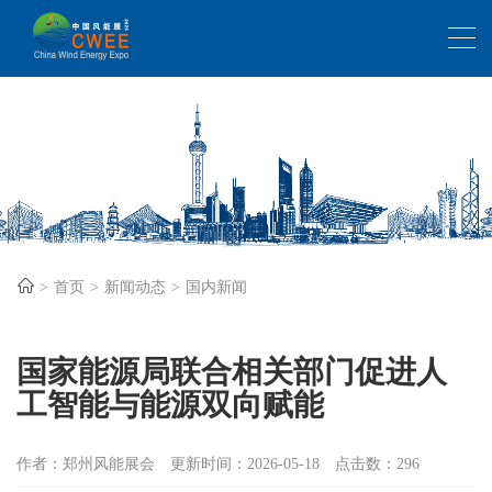
首页
新闻动态
国内新闻
国家能源局联合相关部门促进人
工智能与能源双向赋能
作者：郑州风能展会
更新时间：2026-05-18
点击数：296