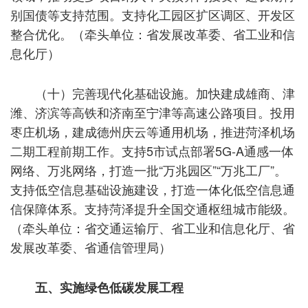
别国债等支持范围。支持化工园区扩区调区、开发区
整合优化。（牵头单位：省发展改革委、省工业和信
息化厅）
（十）完善现代化基础设施。加快建成雄商、津
潍、济滨等高铁和济南至宁津等高速公路项目。投用
枣庄机场，建成德州庆云等通用机场，推进菏泽机场
二期工程前期工作。支持5市试点部署5G-A通感一体
网络、万兆网络，打造一批“万兆园区”“万兆工厂”。
支持低空信息基础设施建设，打造一体化低空信息通
信保障体系。支持菏泽提升全国交通枢纽城市能级。
（牵头单位：省交通运输厅、省工业和信息化厅、省
发展改革委、省通信管理局）
五、实施绿色低碳发展工程