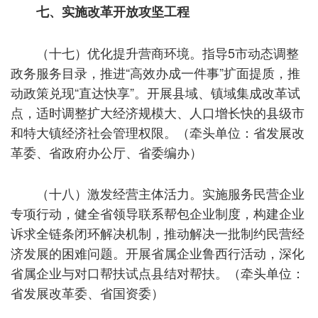
七、实施改革开放攻坚工程
（十七）优化提升营商环境。指导5市动态调整
政务服务目录，推进“高效办成一件事”扩面提质，推
动政策兑现“直达快享”。开展县域、镇域集成改革试
点，适时调整扩大经济规模大、人口增长快的县级市
和特大镇经济社会管理权限。（牵头单位：省发展改
革委、省政府办公厅、省委编办）
（十八）激发经营主体活力。实施服务民营企业
专项行动，健全省领导联系帮包企业制度，构建企业
诉求全链条闭环解决机制，推动解决一批制约民营经
济发展的困难问题。开展省属企业鲁西行活动，深化
省属企业与对口帮扶试点县结对帮扶。（牵头单位：
省发展改革委、省国资委）