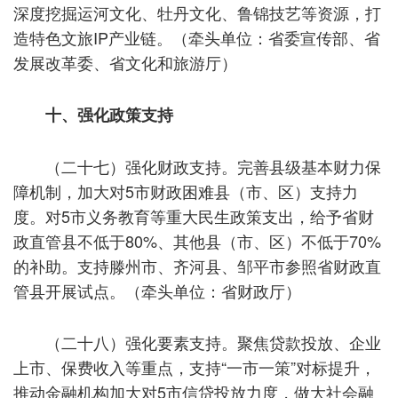
深度挖掘运河文化、牡丹文化、鲁锦技艺等资源，打
造特色文旅IP产业链。（牵头单位：省委宣传部、省
发展改革委、省文化和旅游厅）
十、强化政策支持
（二十七）强化财政支持。完善县级基本财力保
障机制，加大对5市财政困难县（市、区）支持力
度。对5市义务教育等重大民生政策支出，给予省财
政直管县不低于80%、其他县（市、区）不低于70%
的补助。支持滕州市、齐河县、邹平市参照省财政直
管县开展试点。（牵头单位：省财政厅）
（二十八）强化要素支持。聚焦贷款投放、企业
上市、保费收入等重点，支持“一市一策”对标提升，
推动金融机构加大对5市信贷投放力度，做大社会融