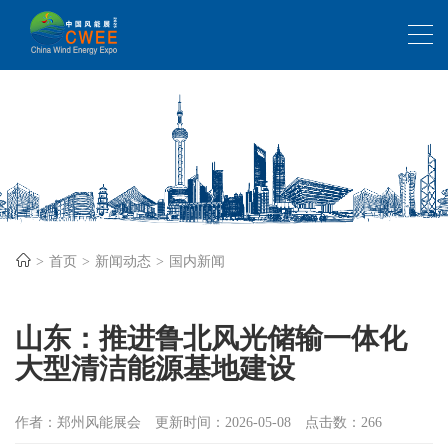
首页
新闻动态
国内新闻
山东：推进鲁北风光储输一体化
大型清洁能源基地建设
作者：郑州风能展会
更新时间：2026-05-08
点击数：266