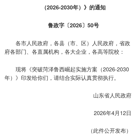
（2026-2030年）》的通知
鲁政字〔2026〕50号
各市人民政府，各县（市、区）人民政府，省政
府各部门、各直属机构，各大企业，各高等院校：
现将《突破菏泽鲁西崛起实施方案（2026-2030
年）》印发给你们，请结合实际认真贯彻执行。
山东省人民政府
2026年4月12日
（此件公开发布）