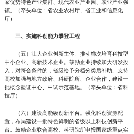
家优势特色产业集群、现代农业产业园、农业产业强
镇。（牵头单位：省农业农村厅、省工业和信息化
厅）
三、实施科创能力攀登工程
（五）壮大企业创新主体。推动梯次培育科技型
中小企业、高新技术企业。鼓励企业持续加大研发投
入，对符合条件的，省级给予分档分类后补助。支持
高校加强与地方政府、科研院所、企业合作，建设一
批概念验证中心、中试示范基地。（牵头单位：省科
技厅）
（六）建设高能级创新平台。强化科创资源配
置，布局建设一批特色鲜明的省级以上科技创新平
台。鼓励企业联合高校、科研院所申报国家级重点实