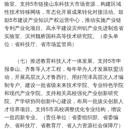
验室。支持5市链接山东科技大市场资源，构建区域
性技术转移网络，常态化开展成果转化对接活动。鼓
励5市建设产业知识产权运营中心，推动实施产业链
专利产业化项目。高水平建设滨州铝产业先进制造省
实验室、滨州魏桥国科高等技术研究院。（牵头单
位：省科技厅、省市场监管局）
（七）推进教育科技人才一体发展。支持5市申
报泰山、齐鲁等人才工程，每年举办人才发展联盟活
动，开展高层次人才鲁西行。用好菏泽高层次人才编
制专户。建设一批省级未来技术学院、专业特色学院
和现代产业学院。支持相关高校强化产业创新研究
院、产学研协同创新中心建设，布局一批拔尖创新人
才培养项目。支持5市高校调整优化专业结构，增设
一批四新专业。（责任单位：省委组织部、省委编
办、省科技厅、省教育厅、省人力资源社会保障厅）