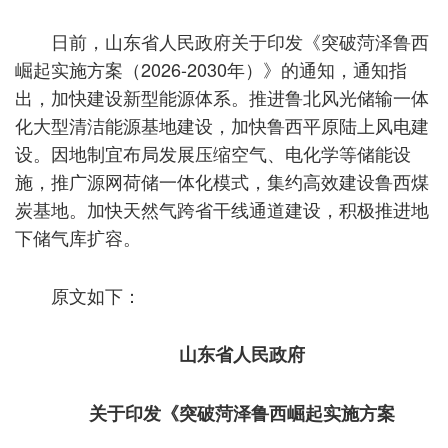
日前，山东省人民政府关于印发《突破菏泽鲁西
崛起实施方案（2026-2030年）》的通知，通知指
出，加快建设新型能源体系。推进鲁北风光储输一体
化大型清洁能源基地建设，加快鲁西平原陆上风电建
设。因地制宜布局发展压缩空气、电化学等储能设
施，推广源网荷储一体化模式，集约高效建设鲁西煤
炭基地。加快天然气跨省干线通道建设，积极推进地
下储气库扩容。
原文如下：
山东省人民政府
关于印发《突破菏泽鲁西崛起实施方案