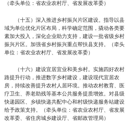
（牵头单位：省农业农村厅、省发展改革委）
（十五）深入推进乡村振兴片区建设。指导以县
域为单位优化片区布局，科学确定范围，撬动各类要
素加大投入，深化企业助力支持，建设一批省级乡村
振兴片区。加强省乡村振兴重点帮扶县支持。（牵头
单位：省农业农村厅、省发展改革委）
（十六）建设宜居宜业和美乡村。实施四好农村
路提升行动，推进数字乡村建设，建设现代宜居农
房，持续改善提升农村人居环境。推动农村教育、医
疗卫生、养老助残等基本公共服务提质增效。对县级
快递园区、乡镇快递共配中心和村级快递服务站建设
给予政策支持。（牵头单位：省农业农村厅、省发展
改革委、省住房城乡建设厅、省邮政管理局）