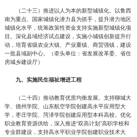
（二十三）推进以人为本的新型城镇化。以鲁西
南为重点、国家城镇化潜力县为抓手，提升潜力地区
城镇化水平，统筹政策性资金支持实施新型城镇化项
目。深化县域经济试点建设，实施小城镇创新提升行
动，培育省级农业大镇、产业重镇、商贸强镇，建设
一批县域副中心。（牵头单位：省发展改革委、省住
房城乡建设厅）
九、实施民生福祉增进工程
（二十四）推动教育优质均衡发展。支持聊城大
学、德州学院、山东航空学院创建高水平应用型大
学，枣庄学院、菏泽学院创建应用型本科高校。优化
职业教育资源供给，深入推进“双高计划”高职学校和
专业群建设，支持高水平职业学院创建职业技术大