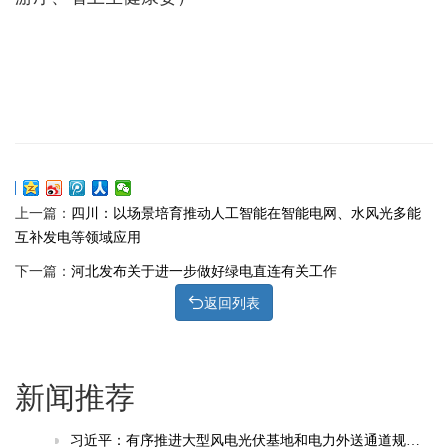
上一篇：
四川：以场景培育推动人工智能在智能电网、水风光多能
互补发电等领域应用
下一篇：
河北发布关于进一步做好绿电直连有关工作
返回列表
新闻推荐
习近平：有序推进大型风电光伏基地和电力外送通道规划建设，加快重点行业清洁能源替代