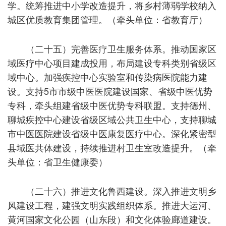
学。统筹推进中小学改造提升，将乡村薄弱学校纳入
城区优质教育集团管理。（牵头单位：省教育厅）
（二十五）完善医疗卫生服务体系。推动国家区
域医疗中心项目建成投用，布局建设专科类别省级区
域中心。加强疾控中心实验室和传染病医院能力建
设。支持5市市级中医医院建设国家、省级中医优势
专科，牵头组建省级中医优势专科联盟。支持德州、
聊城疾控中心建设省级区域公共卫生中心，支持聊城
市中医医院建设省级中医康复医疗中心。深化紧密型
县域医共体建设，持续推进村卫生室改造提升。（牵
头单位：省卫生健康委）
（二十六）推进文化鲁西建设。深入推进文明乡
风建设工程，建强文明实践组织体系。推进大运河、
黄河国家文化公园（山东段）和文化体验廊道建设。