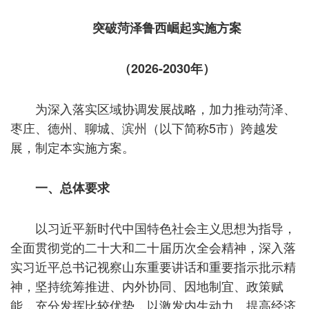
突破菏泽鲁西崛起实施方案
（2026-2030年）
为深入落实区域协调发展战略，加力推动菏泽、
枣庄、德州、聊城、滨州（以下简称5市）跨越发
展，制定本实施方案。
一、总体要求
以习近平新时代中国特色社会主义思想为指导，
全面贯彻党的二十大和二十届历次全会精神，深入落
实习近平总书记视察山东重要讲话和重要指示批示精
神，坚持统筹推进、内外协同、因地制宜、政策赋
能，充分发挥比较优势，以激发内生动力、提高经济