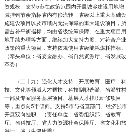
资规模。支持5市在政策范围内开展城乡建设用地增
减挂钩节余指标省内有偿流转，省级以上重大基础设
施建设项目以及市域内无法保障的重大建设项目，所
需占补平衡指标，均由省级统筹保障。在重大项目用
地手续办理等方面，继续加大支持力度。对符合产业
政策的重大项目，支持依规使用省级能耗煤耗指标。
（牵头单位：省委金融办、省自然资源厅、省发展改
革委）
（二十九）强化人才支持。开展教育、医疗、科
技、文化等领域人才帮扶，科技副职选派、省派驻村
干部及专家服务基层项目、基层人才挂职研修项目
等，重点向5市倾斜。支持5市与省直部门、经济强市
开展双向挂职。（责任单位：省委组织部、省教育
厅、省科技厅、省人力资源社会保障厅、省文化和旅
游厅、省卫生健康委）